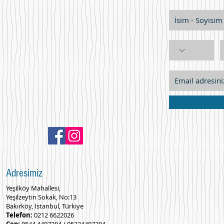
Adresimiz
Yeşilköy Mahallesi,
Yeşilzeytin Sokak, No:13
Bakırköy, İstanbul, Türkiye
Telefon:
0212 6622026