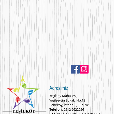
Adresimiz
Yeşilköy Mahallesi,
Yeşilzeytin Sokak, No:13
Bakırköy, İstanbul, Türkiye
Telefon:
0212 6622026