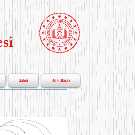
si
Galeri
Bize Ulaşın