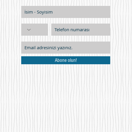
Abone olun!