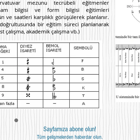
rvatuvar mezunu tecrübeli eğitmenler
kam bilgisi ve form bilgisi eğitimleri
 ve saatleri karşılıklı görüşülerek planlanır.
doğrultusunda bir eğitim süreci planlanarak
est çalışma, akademik çalışma
vb.)
Sayfamıza abone olun!
Tüm gelişmelerden haberdar olun.