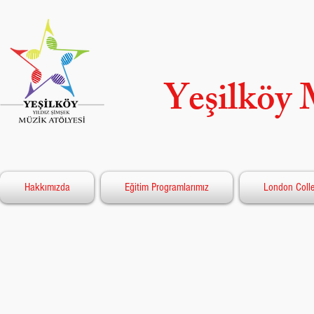
Yeşilköy 
Hakkımızda
Eğitim Programlarımız
London Colle