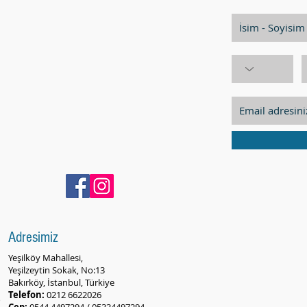
Adresimiz
Yeşilköy Mahallesi,
Yeşilzeytin Sokak, No:13
Bakırköy, İstanbul, Türkiye
Telefon:
0212 6622026